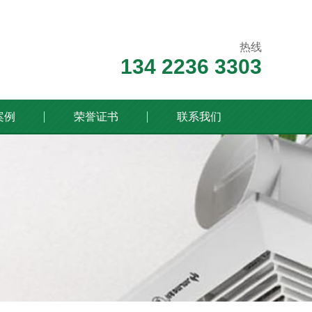
热线
134 2236 3303
案例
荣誉证书
联系我们