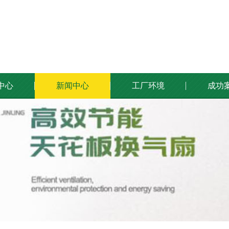
中心
新闻中心
工厂环境
成功