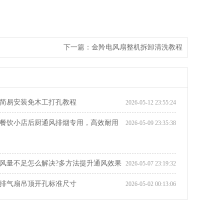
下一篇：
金羚电风扇整机拆卸清洗教程
简易安装免木工打孔教程
2026-05-12 23:55:24
餐饮小店后厨通风排烟专用，高效耐用
2026-05-09 23:35:38
风量不足怎么解决?多方法提升通风效果
2026-05-07 23:19:32
排气扇吊顶开孔标准尺寸
2026-05-02 00:13:06