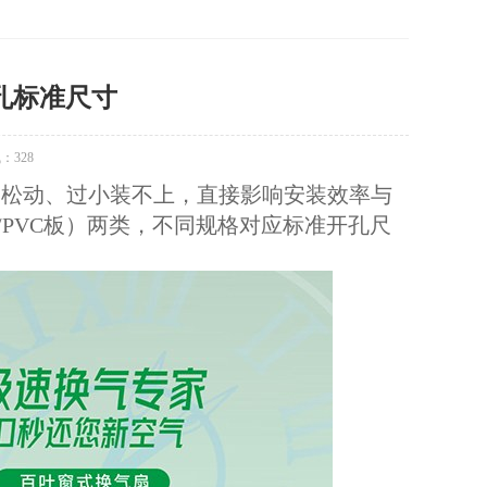
孔标准尺寸
：328
易松动、过小装不上，直接影响安装效率与
PVC板）两类，不同规格对应标准开孔尺